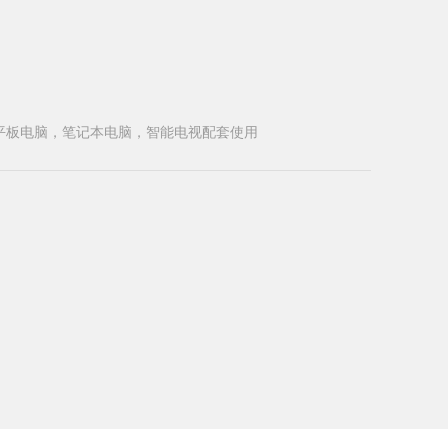
，平板电脑，笔记本电脑，智能电视配套使用