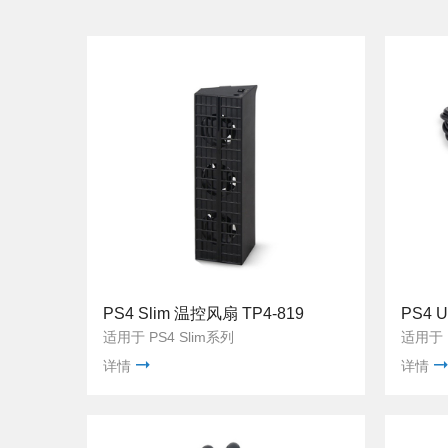
PS4 Slim 温控风扇 TP4-819
PS4 
适用于 PS4 Slim系列
适用于 
详情
详情