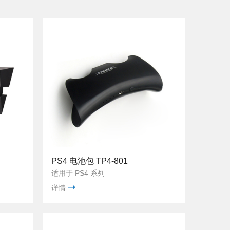
PS4 电池包 TP4-801
适用于 PS4 系列
详情