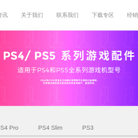
资讯
关于我们
联系我们
下载专区
经
S4 Pro
PS4 Slim
PS3