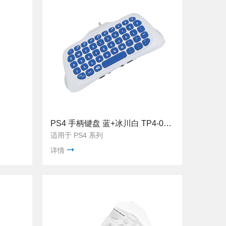
PS4 手柄键盘 蓝+冰川白 TP4-022W
适用于 PS4 系列
详情