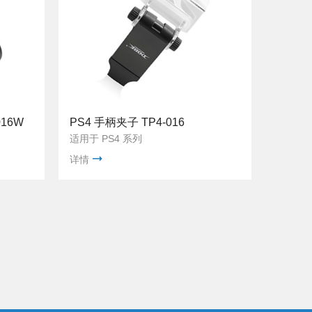
016W
PS4 手柄夹子 TP4-016
适用于 PS4 系列
详情