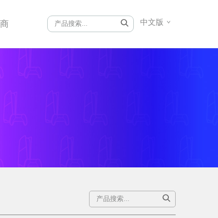
中文版
销商