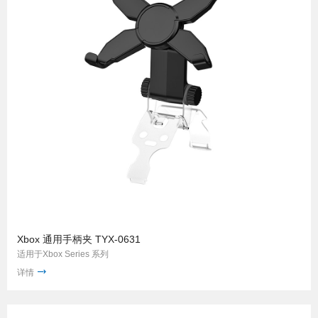
Xbox 通用手柄夹 TYX-0631
适用于Xbox Series 系列
详情