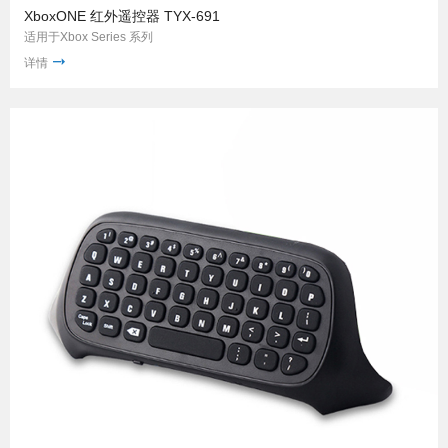
XboxONE 红外遥控器 TYX-691
适用于Xbox Series 系列
详情