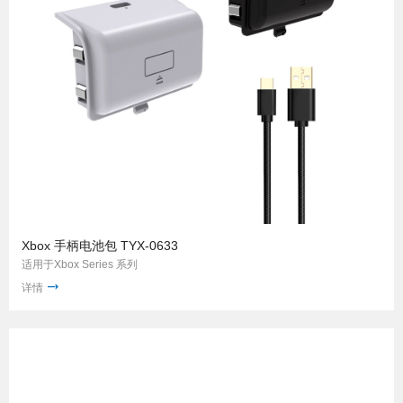
Xbox 手柄电池包 TYX-0633
适用于Xbox Series 系列
详情