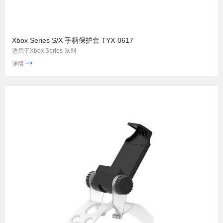
Xbox Series S/X 手柄保护套 TYX-0617
适用于Xbox Series 系列
详情