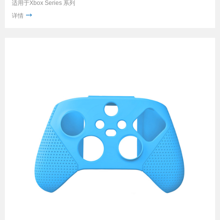
适用于Xbox Series 系列
详情