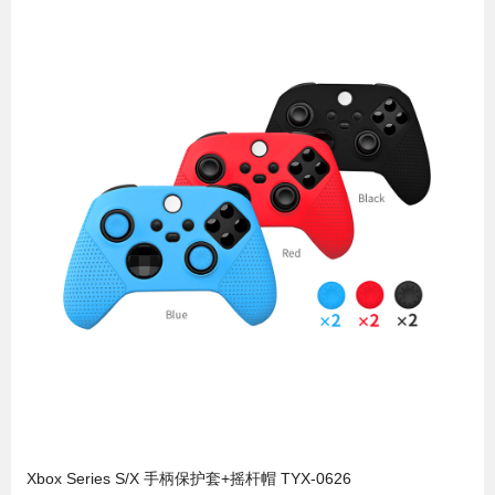
Xbox Series S/X 手柄保护套+摇杆帽 TYX-0626