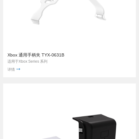
Xbox 通用手柄夹 TYX-0631B
适用于Xbox Series 系列
详情