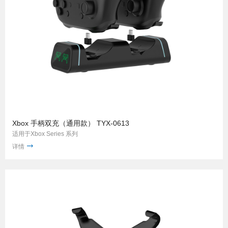
Xbox 手柄双充（通用款） TYX-0613
适用于Xbox Series 系列
详情