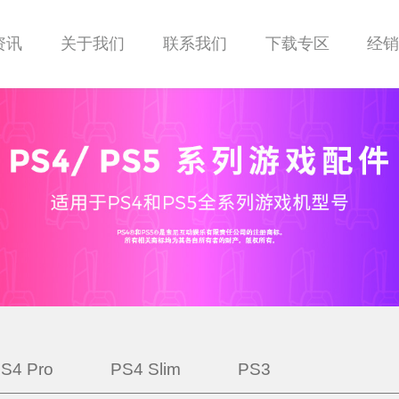
资讯
关于我们
联系我们
下载专区
经
S4 Pro
PS4 Slim
PS3