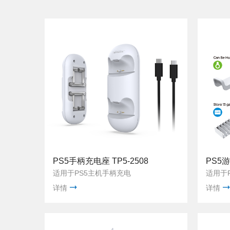
PS5手柄充电座 TP5-2508
适用于PS5主机手柄充电
适用于
详情
详情