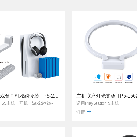
PS5游戏盒耳机收纳套装 TP5-2509
主机底座灯光支架 TP5-156
PS5主机，耳机，游戏盒收纳
适用PlayStation 5主机
详情